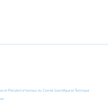
n et Président d’honneur du Comité Scientifique et Technique
que