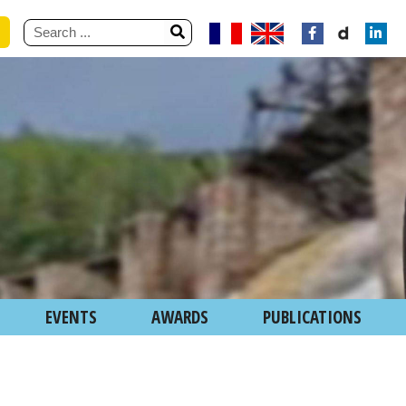
EVENTS
AWARDS
PUBLICATIONS