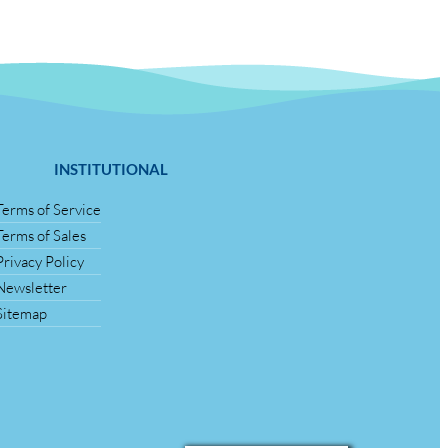
INSTITUTIONAL
Terms of Service
Terms of Sales
Privacy Policy
Newsletter
Sitemap