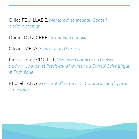
Gilles FEUILLADE,
Membre d’honneur du Conseil
d’administration
Daniel LOUDIÈRE,
Président d’honneur
Olivier METAIS,
Président d’honneur
Pierre-Louis VIOLLET,
Membre d’honneur du Conseil
d’administration et Président d’honneur du Comité Scientifique
et Technique
Michel LANG,
Président d’honneur du Comité Scientifique et
Technique