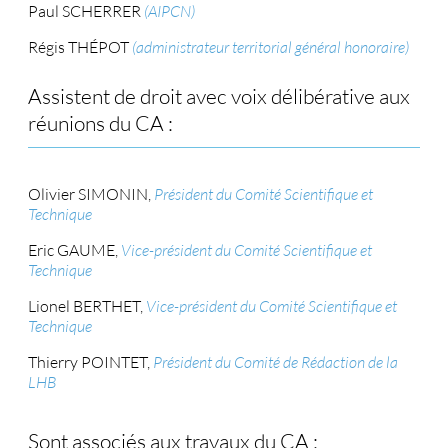
Paul SCHERRER
(AIPCN)
Régis THÉPOT
(administrateur territorial général honoraire)
Assistent de droit avec voix délibérative aux
réunions du CA :
Olivier SIMONIN,
Président du Comité Scientifique et
Technique
Eric GAUME,
Vice-président du Comité Scientifique et
Technique
Lionel BERTHET,
Vice-président du Comité Scientifique et
Technique
Thierry POINTET,
Président du Comité de Rédaction de la
LHB
Sont associés aux travaux du CA :