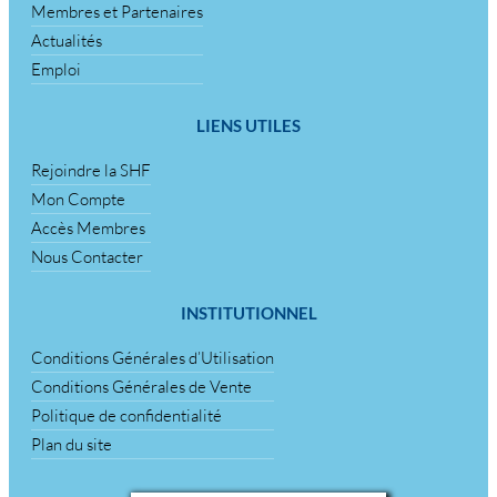
Membres et Partenaires
Actualités
Emploi
LIENS UTILES
Rejoindre la SHF
Mon Compte
Accès Membres
Nous Contacter
INSTITUTIONNEL
Conditions Générales d’Utilisation
Conditions Générales de Vente
Politique de confidentialité
Plan du site