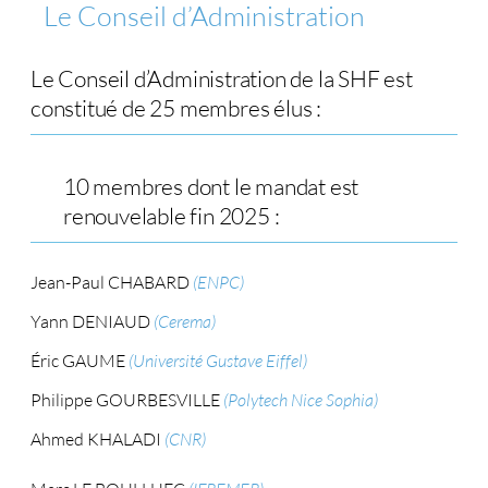
Le Conseil d’Administration
Le Conseil d’Administration de la SHF est
constitué de 25 membres élus :
10 membres dont le mandat est
renouvelable fin 2025 :
Jean-Paul CHABARD
(ENPC)
Yann DENIAUD
(Cerema)
Éric GAUME
(Université Gustave Eiffel)
Philippe GOURBESVILLE
(Polytech Nice Sophia)
Ahmed KHALADI
(CNR)