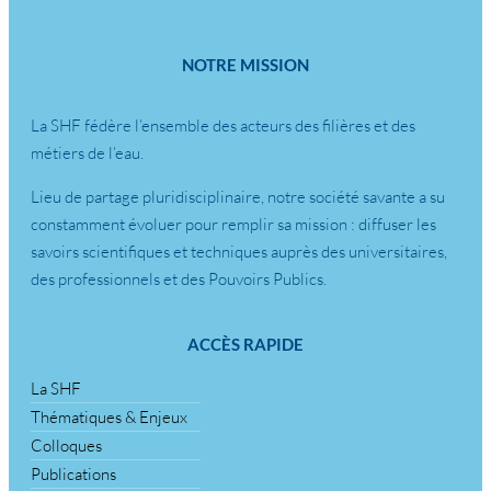
NOTRE MISSION
La SHF fédère l’ensemble des acteurs des filières et des
métiers de l’eau.
Lieu de partage pluridisciplinaire, notre société savante a su
constamment évoluer pour remplir sa mission : diffuser les
savoirs scientifiques et techniques auprès des universitaires,
des professionnels et des Pouvoirs Publics.
ACCÈS RAPIDE
La SHF
Thématiques & Enjeux
Colloques
Publications