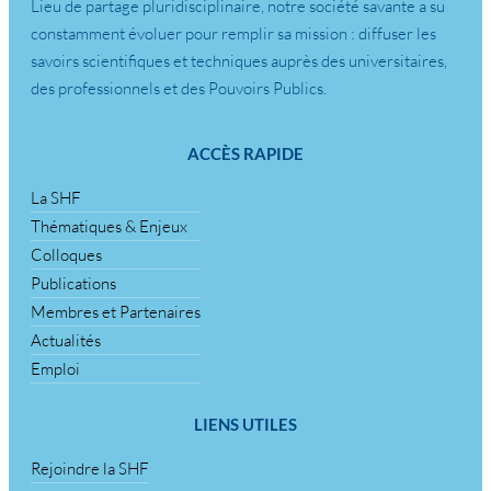
Lieu de partage pluridisciplinaire, notre société savante a su
constamment évoluer pour remplir sa mission : diffuser les
savoirs scientifiques et techniques auprès des universitaires,
des professionnels et des Pouvoirs Publics.
ACCÈS RAPIDE
La SHF
Thématiques & Enjeux
Colloques
Publications
Membres et Partenaires
Actualités
Emploi
LIENS UTILES
Rejoindre la SHF