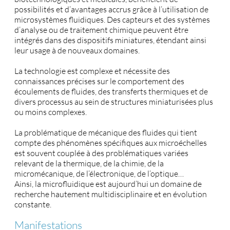
possibilités et d’avantages accrus grâce à l’utilisation de
microsystèmes fluidiques. Des capteurs et des systèmes
d’analyse ou de traitement chimique peuvent être
intégrés dans des dispositifs miniatures, étendant ainsi
leur usage à de nouveaux domaines.
La technologie est complexe et nécessite des
connaissances précises sur le comportement des
écoulements de fluides, des transferts thermiques et de
divers processus au sein de structures miniaturisées plus
ou moins complexes.
La problématique de mécanique des fluides qui tient
compte des phénomènes spécifiques aux microéchelles
est souvent couplée à des problématiques variées
relevant de la thermique, de la chimie, de la
micromécanique, de l’électronique, de l’optique…
Ainsi, la microfluidique est aujourd’hui un domaine de
recherche hautement multidisciplinaire et en évolution
constante.
Manifestations