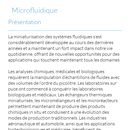
Microfluidique
Présentation
La miniaturisation des systèmes fluidiques s’est
considérablement développée au cours des dernières
années et a maintenant un fort impact dans notre vie
quotidienne, offrant de nouvelles opportunités pour des
applications qui touchent maintenant tous les domaines.
Les analyses chimiques, médicales et biologiques
requièrent la manipulation d’échantillons de fluides avec
des volumes de l’ordre du picolitre. Les laboratoires sur
puce ont commencé à conquérir les laboratoires
biologiques et médicaux. Les échangeurs thermiques
miniaturisés, les micromélangeurs et les microréacteurs
permettent maintenant de produire des produits
chimiques in situ et conduisent à une évolution des
modes de production traditionnels. Les industries
aéronautique et automobile, ainsi que les applications
biotechnologiques et médicales, bénéficient de