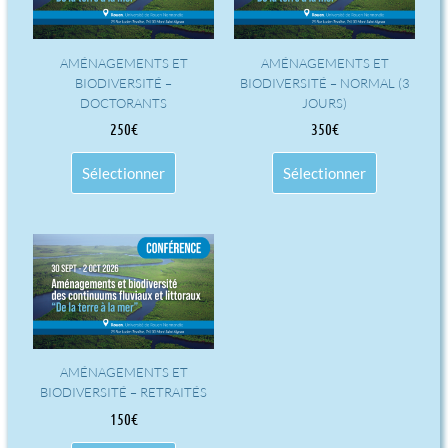
AMÉNAGEMENTS ET
AMÉNAGEMENTS ET
BIODIVERSITÉ –
BIODIVERSITÉ – NORMAL (3
DOCTORANTS
JOURS)
250
€
350
€
Sélectionner
Sélectionner
AMÉNAGEMENTS ET
BIODIVERSITÉ – RETRAITÉS
150
€