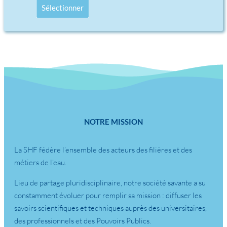
Sélectionner
NOTRE MISSION
La SHF fédère l’ensemble des acteurs des filières et des
métiers de l’eau.
Lieu de partage pluridisciplinaire, notre société savante a su
constamment évoluer pour remplir sa mission : diffuser les
savoirs scientifiques et techniques auprès des universitaires,
des professionnels et des Pouvoirs Publics.