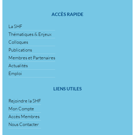
ACCÈS RAPIDE
La SHF
Thématiques & Enjeux
Colloques
Publications
Membres et Partenaires
Actualités
Emploi
LIENS UTILES
Rejoindre la SHF
Mon Compte
Accès Membres
Nous Contacter