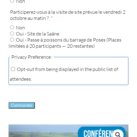
Non
Participerez-vous à la visite de site prévue le vendredi 2
octobre au matin ?:
*
Non
Oui - Site de la Saâne
Oui - Passe à poissons du barrage de Poses (Places
limitées à 20 participants — 20 restantes)
Privacy Preference:
Opt-out from being displayed in the public list of
attendees.
Commander