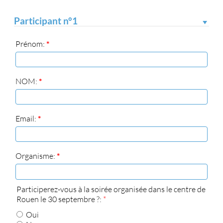
Participant n°1
Prénom:
*
NOM:
*
Email:
*
Organisme:
*
Participerez-vous à la soirée organisée dans le centre de
Rouen le 30 septembre ?:
*
Oui