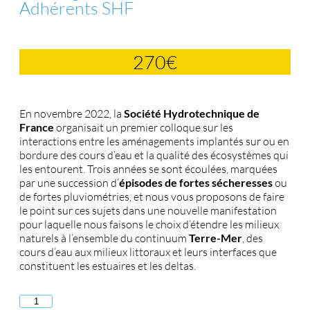
Adhérents SHF
270
€
En novembre 2022, la
Société Hydrotechnique de
France
organisait un premier colloque sur les
interactions entre les aménagements implantés sur ou en
bordure des cours d’eau et la qualité des écosystèmes qui
les entourent. Trois années se sont écoulées, marquées
par une succession d’
épisodes de fortes sécheresses
ou
de fortes pluviométries, et nous vous proposons de faire
le point sur ces sujets dans une nouvelle manifestation
pour laquelle nous faisons le choix d’étendre les milieux
naturels à l’ensemble du continuum
Terre-Mer
, des
cours d’eau aux milieux littoraux et leurs interfaces que
constituent les estuaires et les deltas.