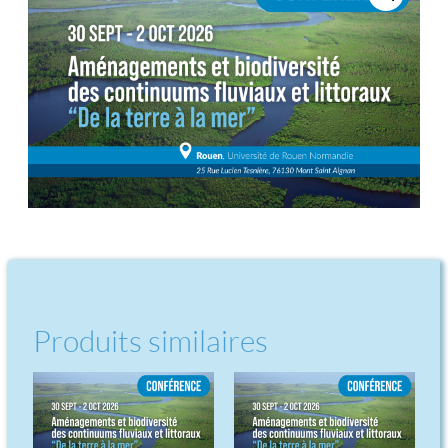
Produits similaires