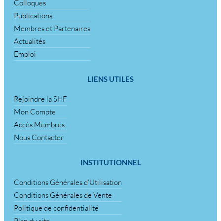
Colloques
Publications
Membres et Partenaires
Actualités
Emploi
LIENS UTILES
Rejoindre la SHF
Mon Compte
Accès Membres
Nous Contacter
INSTITUTIONNEL
Conditions Générales d’Utilisation
Conditions Générales de Vente
Politique de confidentialité
Plan du site