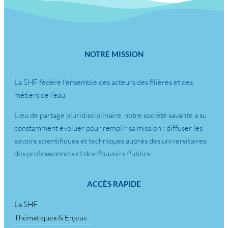
NOTRE MISSION
La SHF fédère l’ensemble des acteurs des filières et des
métiers de l’eau.
Lieu de partage pluridisciplinaire, notre société savante a su
constamment évoluer pour remplir sa mission : diffuser les
savoirs scientifiques et techniques auprès des universitaires,
des professionnels et des Pouvoirs Publics.
ACCÈS RAPIDE
La SHF
Thématiques & Enjeux