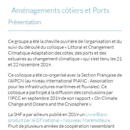
Aménagements côtiers et Ports
Présentation
Ce groupe a été la cheville ouvrière de l’organisation et du
suivi du déroulé du colloque « Littoral et Changement
Climatique Adaptation des côtes, des ports et des
estuaires au changement climatique » qui s’est tenu les 21
et 22 novembre 2019.
Ce colloque a été co-organisé avec la Section Française de
l’AIPCN (au niveau international PIANC : Association
pour les infrastructures maritimes et fluviales). Ce
colloque a participé à la diffusion des conclusions par
l’IPCC en septembre 2019 de son rapport « On Climate
Change and Oceans and the Cryosphere ».
La SHF a par ailleurs publié en 2019 un
Livre Blanc
produit par le GT national « Nouveau Marémoteur
« .
Fruit de plusieurs années de coopération rassemblant