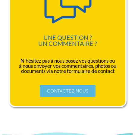
UNE QUESTION ?
UN COMMENTAIRE ?
N’hésitez pas à nous posez vos questions ou
à nous envoyer vos commentaires, photos ou
documents via notre formulaire de contact
CONTACTEZ-NOUS