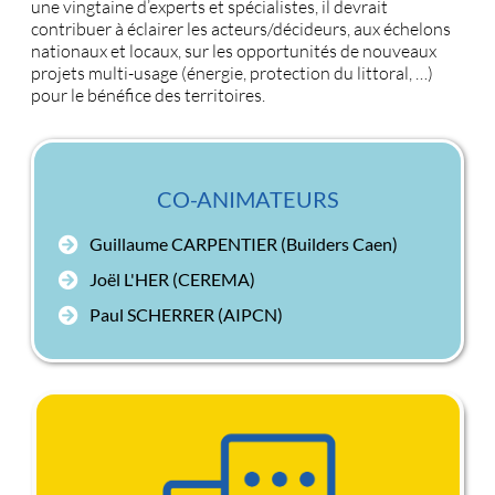
une vingtaine d’experts et spécialistes, il devrait
contribuer à éclairer les acteurs/décideurs, aux échelons
nationaux et locaux, sur les opportunités de nouveaux
projets multi-usage (énergie, protection du littoral, …)
pour le bénéfice des territoires.
CO-ANIMATEURS
Guillaume CARPENTIER (Builders Caen)
Joël L'HER (CEREMA)
Paul SCHERRER (AIPCN)