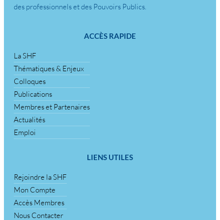
des professionnels et des Pouvoirs Publics.
ACCÈS RAPIDE
La SHF
Thématiques & Enjeux
Colloques
Publications
Membres et Partenaires
Actualités
Emploi
LIENS UTILES
Rejoindre la SHF
Mon Compte
Accès Membres
Nous Contacter