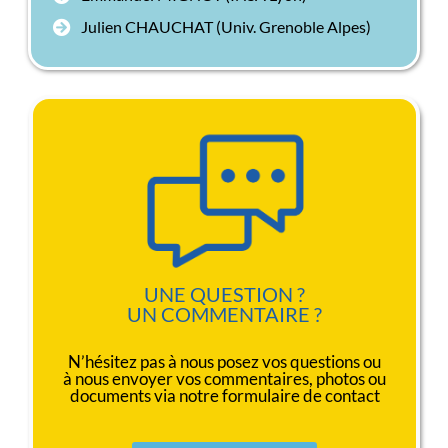
Julien CHAUCHAT (Univ. Grenoble Alpes)
UNE QUESTION ?
UN COMMENTAIRE ?
N’hésitez pas à nous posez vos questions ou
à nous envoyer vos commentaires, photos ou
documents via notre formulaire de contact