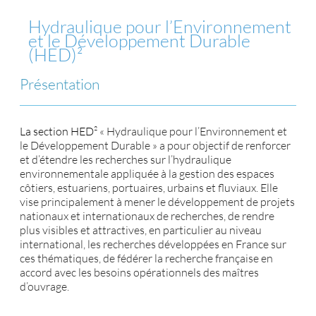
Hydraulique pour l’Environnement
et le Développement Durable
(HED)²
Présentation
La section HED
² « Hydraulique pour l’Environnement et
le Développement Durable » a pour objectif de renforcer
et d’étendre les recherches sur l’hydraulique
environnementale appliquée à la gestion des espaces
côtiers, estuariens, portuaires, urbains et fluviaux. Elle
vise principalement à mener le développement de projets
nationaux et internationaux de recherches, de rendre
plus visibles et attractives, en particulier au niveau
international, les recherches développées en France sur
ces thématiques, de fédérer la recherche française en
accord avec les besoins opérationnels des maîtres
d’ouvrage.