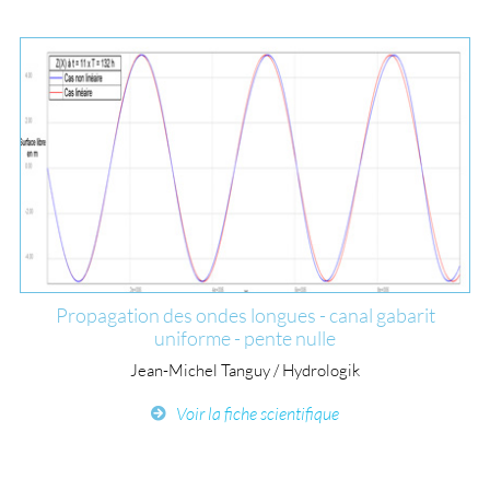
Propagation des ondes longues - canal gabarit
uniforme - pente nulle
Jean-Michel Tanguy / Hydrologik
Voir la fiche scientifique