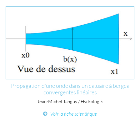
Propagation d'une onde dans un estuaire à berges
convergentes linéaires
Jean-Michel Tanguy / Hydrologik
Voir la fiche scientifique