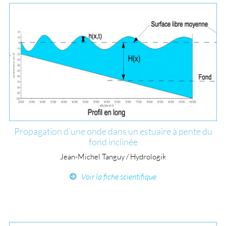
Propagation d'une onde dans un estuaire à pente du
fond inclinée
Jean-Michel Tanguy / Hydrologik
Voir la fiche scientifique