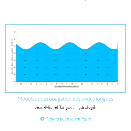
Modèles de propagation des ondes longues
Jean-Michel Tanguy / Hydrologik
Voir la fiche scientifique