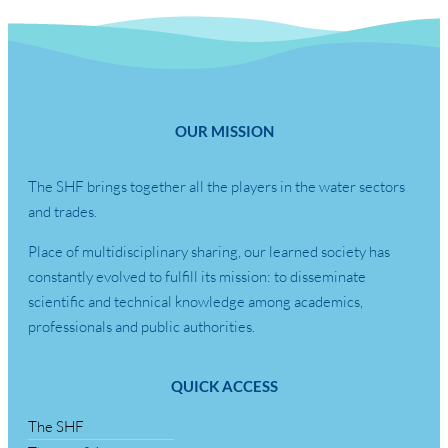
OUR MISSION
The SHF brings together all the players in the water sectors
and trades.
Place of multidisciplinary sharing, our learned society has
constantly evolved to fulfill its mission: to disseminate
scientific and technical knowledge among academics,
professionals and public authorities.
QUICK ACCESS
The SHF