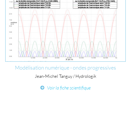
Modélisation numérique - ondes progressives
Jean-Michel Tanguy / Hydrologik
Voir la fiche scientifique