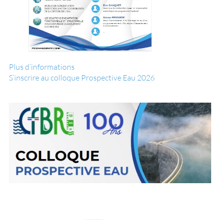
Plus d’informations
S’inscrire au colloque Prospective Eau 2026