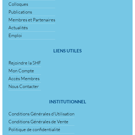
Colloques
Publications
Membres et Partenaires
Actualités
Emploi
LIENS UTILES
Rejoindre la SHF
Mon Compte
Accès Membres
Nous Contacter
INSTITUTIONNEL
Conditions Générales d’Utilisation
Conditions Générales de Vente
Politique de confidentialité