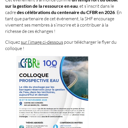
sur la gestion de la ressource en eau
, et s’inscrit dans le
cadre
des célébrations du centenaire du CFBR en 2026
. En
tant que partenaire de cet événement, la SHF encourage
vivement ses membres à s’inscrire et à contribuer à la
richesse de ces échanges !
Cliquez
sur l’image ci-dessous
pour télécharger le flyer du
colloque !