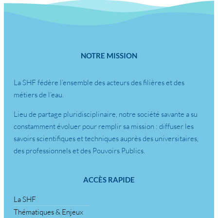
NOTRE MISSION
La SHF fédère l’ensemble des acteurs des filières et des
métiers de l’eau.
Lieu de partage pluridisciplinaire, notre société savante a su
constamment évoluer pour remplir sa mission : diffuser les
savoirs scientifiques et techniques auprès des universitaires,
des professionnels et des Pouvoirs Publics.
ACCÈS RAPIDE
La SHF
Thématiques & Enjeux