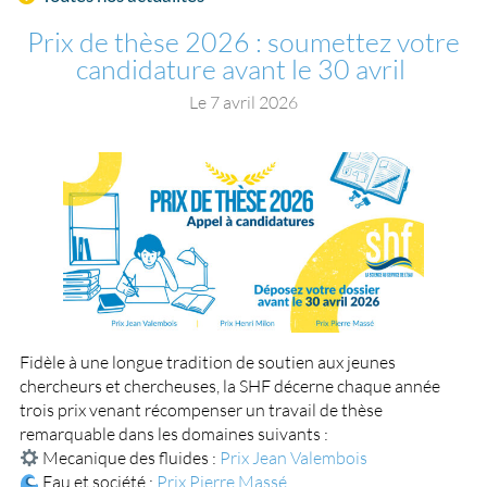
Prix de thèse 2026 : soumettez votre
candidature avant le 30 avril
Le
7 avril 2026
Fidèle à une longue tradition de soutien aux jeunes
chercheurs et chercheuses, la SHF décerne chaque année
trois prix venant récompenser un travail de thèse
remarquable dans les domaines suivants :
Mecanique des fluides :
Prix Jean Valembois
Eau et société :
Prix Pierre Massé