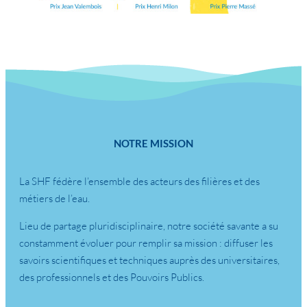
NOTRE MISSION
La SHF fédère l’ensemble des acteurs des filières et des
métiers de l’eau.
Lieu de partage pluridisciplinaire, notre société savante a su
constamment évoluer pour remplir sa mission : diffuser les
savoirs scientifiques et techniques auprès des universitaires,
des professionnels et des Pouvoirs Publics.