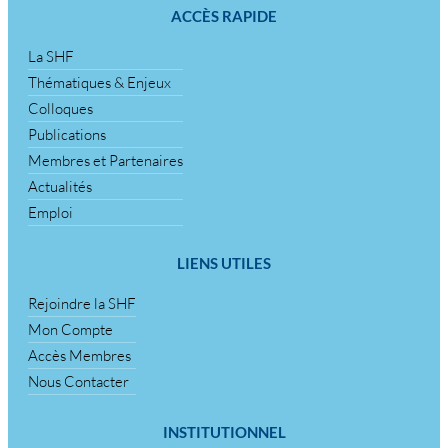
ACCÈS RAPIDE
La SHF
Thématiques & Enjeux
Colloques
Publications
Membres et Partenaires
Actualités
Emploi
LIENS UTILES
Rejoindre la SHF
Mon Compte
Accès Membres
Nous Contacter
INSTITUTIONNEL