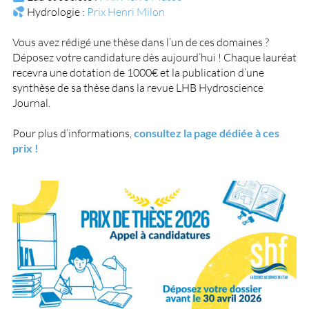
Hydrologie :
Prix Henri Milon
Vous avez rédigé une thèse dans l’un de ces domaines ?
Déposez votre candidature dès aujourd’hui ! Chaque lauréat
recevra une dotation de 1000€ et la publication d’une
synthèse de sa thèse dans la revue LHB Hydroscience
Journal.
Pour plus d’informations,
consultez la page dédiée à ces
prix !