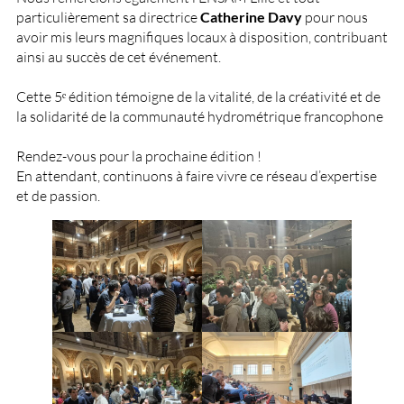
particulièrement sa directrice
Catherine Davy
pour nous
avoir mis leurs magnifiques locaux à disposition, contribuant
ainsi au succès de cet événement.
Cette 5ᵉ édition témoigne de la vitalité, de la créativité et de
la solidarité de la communauté hydrométrique francophone
Rendez-vous pour la prochaine édition !
En attendant, continuons à faire vivre ce réseau d’expertise
et de passion.