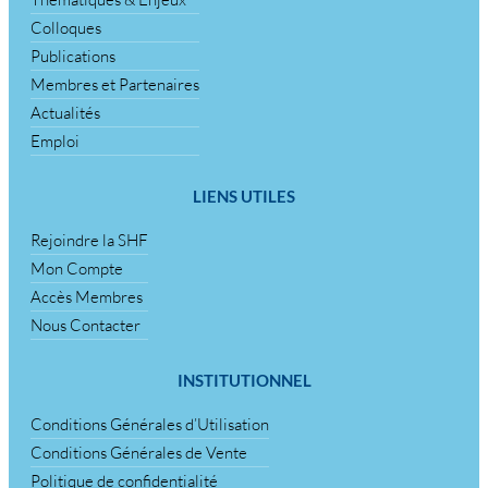
Colloques
Publications
Membres et Partenaires
Actualités
Emploi
LIENS UTILES
Rejoindre la SHF
Mon Compte
Accès Membres
Nous Contacter
INSTITUTIONNEL
Conditions Générales d’Utilisation
Conditions Générales de Vente
Politique de confidentialité