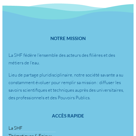
NOTRE MISSION
La SHF fédère l’ensemble des acteurs des filières et des
métiers de l’eau.
Lieu de partage pluridisciplinaire, notre société savante a su
constamment évoluer pour remplir sa mission : diffuser les
savoirs scientifiques et techniques auprès des universitaires,
des professionnels et des Pouvoirs Publics.
ACCÈS RAPIDE
La SHF
Thématiques & Enjeux