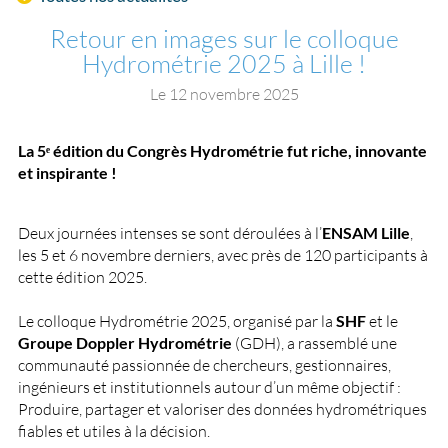
Retour en images sur le colloque
Hydrométrie 2025 à Lille !
Le
12 novembre 2025
La 5ᵉ édition du Congrès Hydrométrie fut riche, innovante
et inspirante !
Deux journées intenses se sont déroulées à l’
ENSAM Lille
,
les 5 et 6 novembre derniers, avec près de 120 participants à
cette édition 2025.
Le colloque Hydrométrie 2025, organisé par la
SHF
et le
Groupe Doppler Hydrométrie
(GDH), a rassemblé une
communauté passionnée de chercheurs, gestionnaires,
ingénieurs et institutionnels autour d’un même objectif :
Produire, partager et valoriser des données hydrométriques
fiables et utiles à la décision.